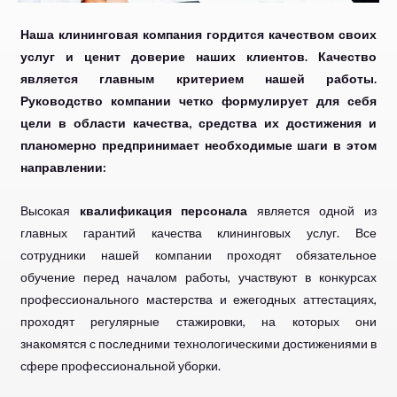
Наша клининговая компания гордится качеством своих
услуг и ценит доверие наших клиентов. Качество
является главным критерием нашей работы.
Руководство компании четко формулирует для себя
цели в области качества, средства их достижения и
планомерно предпринимает необходимые шаги в этом
направлении:
Высокая
квалификация
персонала
является одной из
главных гарантий качества клининговых услуг. Все
сотрудники нашей компании проходят обязательное
обучение перед началом работы, участвуют в конкурсах
профессионального мастерства и ежегодных аттестациях,
проходят регулярные стажировки, на которых они
знакомятся с последними технологическими достижениями в
сфере профессиональной уборки.