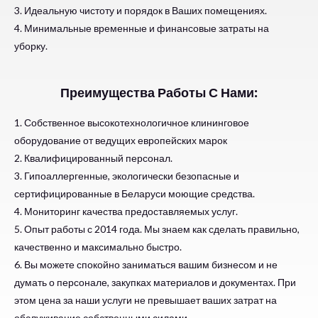
3. Идеальную чистоту и порядок в Ваших помещениях.
4. Минимальные временные и финансовые затраты на
уборку.
Преимущества Работы С Нами:
1. Собственное высокотехнологичное клининговое
оборудование от ведущих европейских марок
2. Квалифицированный персонал.
3. Гипоаллергенные, экологически безопасные и
сертифицированные в Беларуси моющие средства.
4. Мониторинг качества предоставляемых услуг.
5. Опыт работы с 2014 года. Мы знаем как сделать правильно,
качественно и максимально быстро.
6. Вы можете спокойно заниматься вашим бизнесом и не
думать о персонале, закупках материалов и документах. При
этом цена за наши услуги не превышает ваших затрат на
обслуживание собственными силами.