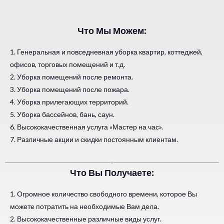
Что Мы Можем:
1. Генеральная и повседневная уборка квартир, коттеджей,
офисов, торговых помещений и т.д.
2. Уборка помещений после ремонта.
3. Уборка помещений после пожара.
4. Уборка прилегающих территорий.
5. Уборка бассейнов, бань, саун.
6. Высококачественная услуга «Мастер на час».
7. Различные акции и скидки постоянным клиентам.
Что Вы Получаете:
1. Огромное количество свободного времени, которое Вы
можете потратить на необходимые Вам дела.
2. Высококачественные различные виды услуг.