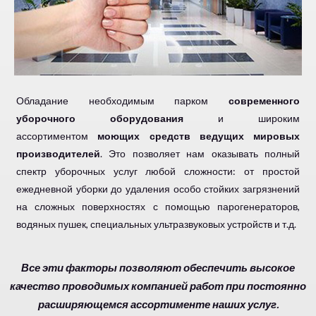
Обладание необходимым парком
современного
уборочного оборудования
и широким
ассортиментом
моющих средств ведущих мировых
производителей
. Это позволяет нам оказывать полный
спектр уборочных услуг любой сложности: от простой
ежедневной уборки до удаления особо стойких загрязнений
на сложных поверхностях с помощью парогенераторов,
водяных пушек, специальных ультразвуковых устройств и т.д.
Все эти факторы позволяют обеспечить высокое
качество проводимых компанией работ при постоянно
расширяющемся ассортименте наших услуг.