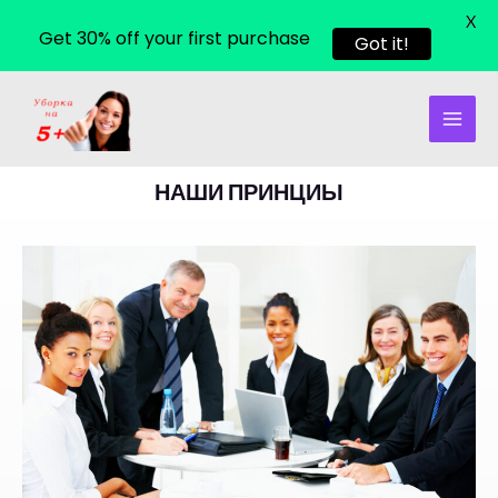
X
Get 30% off your first purchase
Got it!
НАШИ ПРИНЦИЫ