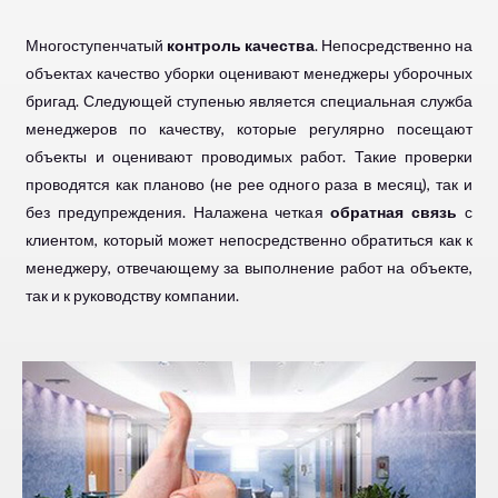
Многоступенчатый
контроль качества
. Непосредственно на
объектах качество уборки оценивают менеджеры уборочных
бригад. Следующей ступенью является специальная служба
менеджеров по качеству, которые регулярно посещают
объекты и оценивают проводимых работ. Такие проверки
проводятся как планово (не рее одного раза в месяц), так и
без предупреждения. Налажена четкая
обратная связь
с
клиентом, который может непосредственно обратиться как к
менеджеру, отвечающему за выполнение работ на объекте,
так и к руководству компании.